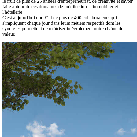
le fruit de plus de 25 années d'entrepreneuriat, de créativité et savoir-
faire autour de ces domaines de prédilection : l'immobilier et
l'hôtellerie.
C'est aujourd'hui une ETI de plus de 400 collaborateurs qui
s'impliquent chaque jour dans leurs métiers respectifs dont les
synergies permettent de maîtriser intégralement notre chaîne de
valeur.