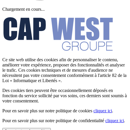
Chargement en cours...
Ce site web utilise des cookies afin de personnaliser le contenu,
améliorer votre expérience, proposer des fonctionnalités et analyser
le trafic. Ces cookies techniques et de mesures d'audience ne
nécessitent pas votre consentement conformément à l'article 82 de la
Loi « Informatique et Libertés ».
Des cookies tiers peuvent être occasionnellement déposés en
fonction du service sollicité par vos soins, ces derniers sont soumis à
votre consentement.
Pour en savoir plus sur notre politique de cookies
cliquez ici
.
Pour en savoir plus sur notre politique de confidentialité
cliquez ici
.