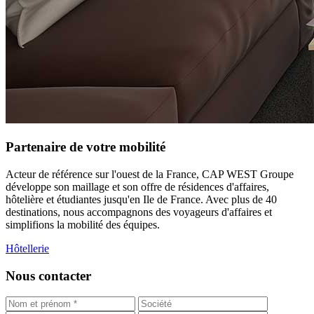
Partenaire de votre mobilité
Acteur de référence sur l'ouest de la France, CAP WEST Groupe
développe son maillage et son offre de résidences d'affaires,
hôtelière et étudiantes jusqu'en Ile de France. Avec plus de 40
destinations, nous accompagnons des voyageurs d'affaires et
simplifions la mobilité des équipes.
Hôtellerie
Nous contacter