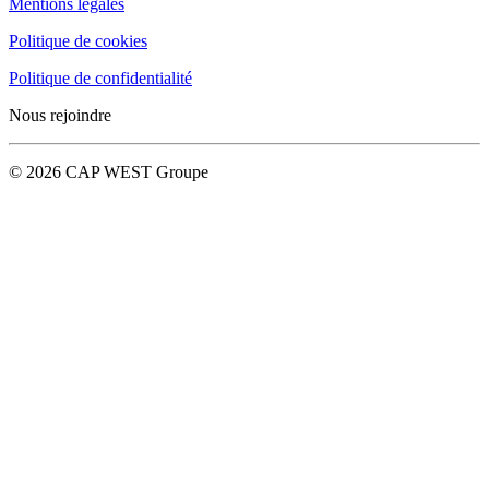
Mentions légales
Politique de cookies
Politique de confidentialité
Nous rejoindre
© 2026 CAP WEST Groupe