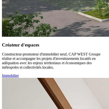
Créateur d'espaces
Constructeur-promoteur d'immobilier neuf, CAP WEST Groupe
réalise et accompagne les projets d'investissements locatifs en
adéquation avec les enjeux territoriaux et économiques des
métropoles et collectivités locales.
Immobilier