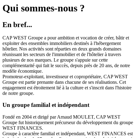
Qui sommes-nous ?
En bref...
CAP WEST Groupe a pour ambition et vocation de créer, bâtir et
exploiter des ensembles immobiliers destinés à l'hébergement
hôtelier. Nos activités sont réparties en deux grands domaines
réunissant les secteurs de l'immobilier et de l'hôtelier à travers
plusieurs de nos marques. Le groupe s'appuie sur cette
complémentarité qui fait le succès, depuis près de 20 ans, de notre
modèle économique.
Promoteur-exploitant, investisseur et copropriétaire, CAP WEST
Groupe est partie prenante dans chacune de ses réalisations. Cet
engagement est étroitement lié à la culture et s'inscrit dans l'histoire
de notre groupe.
Un groupe familial et indépendant
Fondé en 2004 et dirigé par Arnaud MOULET, CAP WEST
Groupe fut historiquement précurseur du développement du groupe
WEST FINANCES.
Groupe à caractère familial et indépendant, WEST FINANCES est