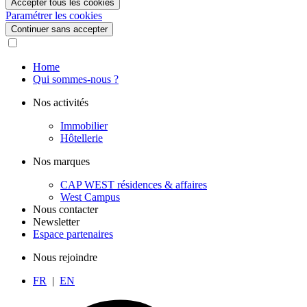
Accepter tous les cookies
Paramétrer les cookies
Continuer sans accepter
Home
Qui sommes-nous ?
Nos activités
Immobilier
Hôtellerie
Nos marques
CAP WEST résidences & affaires
West Campus
Nous contacter
Newsletter
Espace partenaires
Nous rejoindre
FR
|
EN