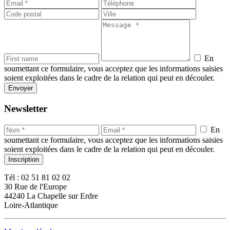
En
soumettant ce formulaire, vous acceptez que les informations saisies
soient exploitées dans le cadre de la relation qui peut en découler.
Newsletter
En
soumettant ce formulaire, vous acceptez que les informations saisies
soient exploitées dans le cadre de la relation qui peut en découler.
Tél : 02 51 81 02 02
30 Rue de l'Europe
44240 La Chapelle sur Erdre
Loire-Atlantique